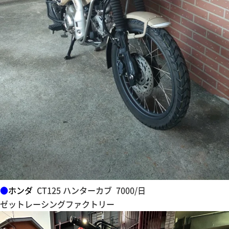
●
ホンダ
CT125 ハンターカブ 7000/日
ゼットレーシングファクトリー