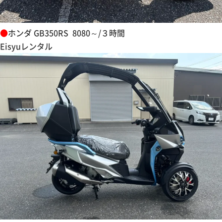
●
ホンダ GB350RS 8080～/３時間
Eisyuレンタル