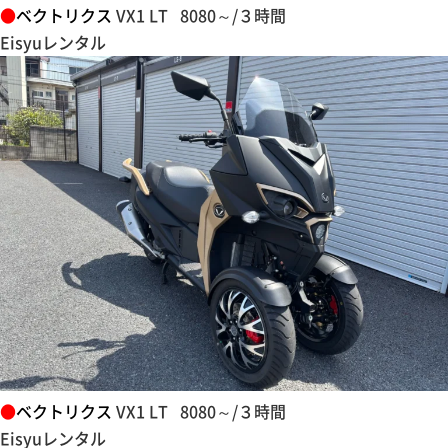
●
ベクトリクス
VX1 LT 8080～/３時間
Eisyuレンタル
●
ベクトリクス
VX1 LT 8080～/３時間
Eisyuレンタル