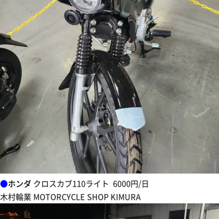
●
ホンダ
クロスカブ110ライト 6000円/日
木村輪業 MOTORCYCLE SHOP KIMURA