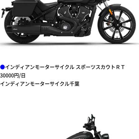
バイクを借りたい方
安全安心の個人間のシェア保険
貸したい・シェアしたい方
●
インディアンモーターサイクル スポーツスカウトＲＴ
インバウンドへの対応
30000円/日
インディアンモーターサイクル千葉
加盟店になりたい方向け