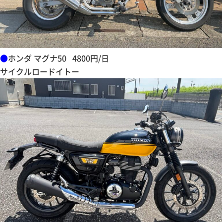
●
ホンダ マグナ50 4800円/日
サイクルロードイトー