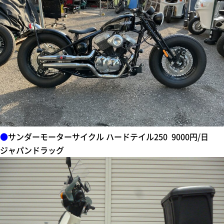
●
サンダーモーターサイクル ハードテイル250 9000円/日
ジャパンドラッグ