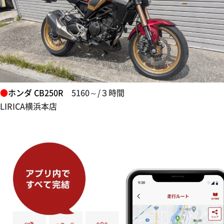
●
ホンダ CB250R
5160～/３時間
LIRICA横浜本店