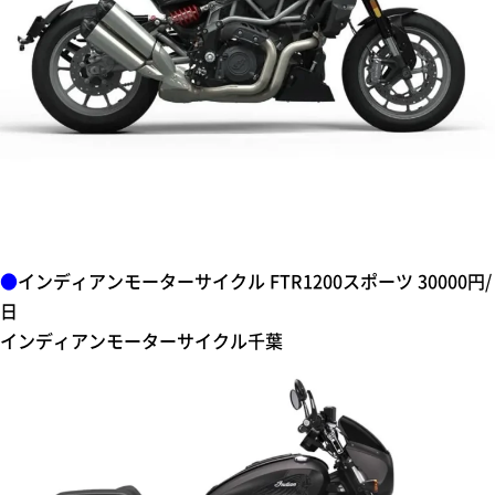
●
インディアンモーターサイクル
FTR1200スポーツ 30000円/
日
インディアンモーターサイクル千葉