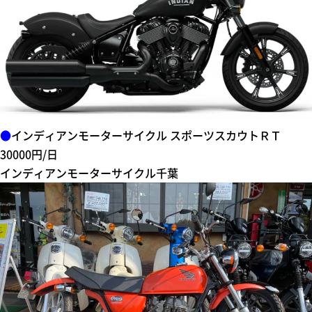
●
インディアンモーターサイクル スポーツスカウトＲＴ
30000円/日
インディアンモーターサイクル千葉