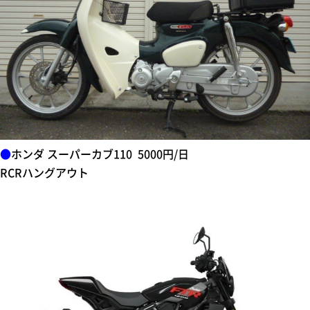
●
ホンダ スーパーカブ110 5000円/日
RCRハングアウト