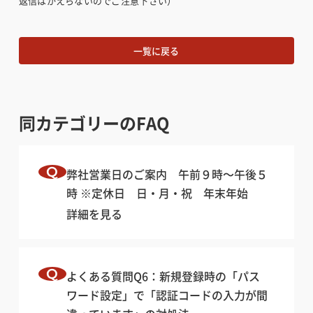
返信はかえらないのでご注意下さい）
インバウンドへの対応
インバウンドへの対応
一覧に戻る
加盟店になりたい方向け
加盟店になりたい方向け
同カテゴリーのFAQ
弊社営業日のご案内 午前９時〜午後５
時 ※定休日 日・月・祝 年末年始
詳細を見る
よくある質問Q6：新規登録時の「パス
ワード設定」で「認証コードの入力が間