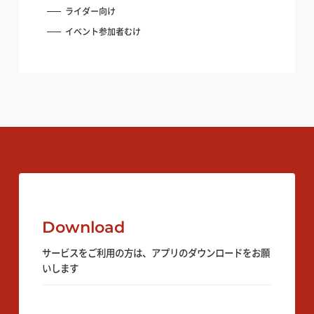
ライダー向け
イベント参加者むけ
Download
サービスをご利用の方は、アプリのダウンロードをお願
いします