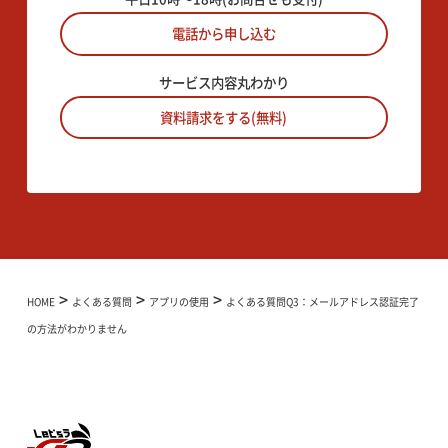
電話から申し込む
サービス内容丸わかり
資料請求をする(無料)
>
>
>
HOME
よくある質問
アプリの使用
よくある質問Q3：メールアドレス認証完了
の方法がわかりません