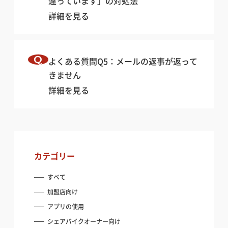
違っています」の対処法
詳細を見る
よくある質問Q5：メールの返事が返って
きません
詳細を見る
カテゴリー
すべて
加盟店向け
アプリの使用
シェアバイクオーナー向け