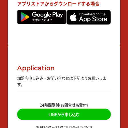
アプリストアからダウンロードする場合
Application
加盟店申し込み・お問い合わせは下記よりお願いしま
す。
24時間受付(お問合せも受付)
LINEから申し込む
平日10時〜18時(お問合せも受付)