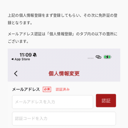
上記の個人情報登録をまず登録してもらい、その次に免許証の登
録となります。
メールアドレス認証は「個人情報登録」のタブ内の以下の箇所に
ございます。