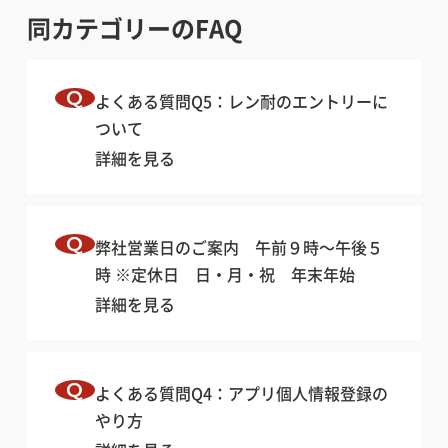
同カテゴリーのFAQ
よくある質問Q5：レン耐のエントリーに
ついて
詳細を見る
弊社営業日のご案内 午前９時〜午後５
時 ※定休日 日・月・祝 年末年始
詳細を見る
よくある質問Q4：アプリ個人情報登録の
やり方