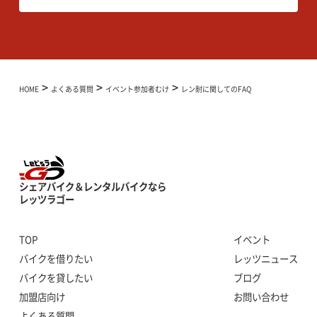
>
>
>
HOME
よくある質問
イベント参加者むけ
レン耐に関してのFAQ
シェアバイク＆レンタルバイクなら
レッツラゴー
TOP
イベント
バイクを借りたい
レッツニュース
バイクを貸したい
ブログ
加盟店向け
お問い合わせ
よくある質問