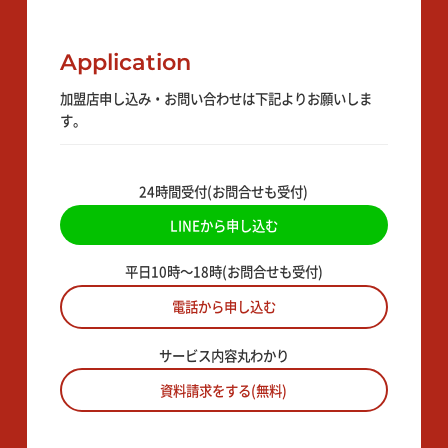
Application
加盟店申し込み・お問い合わせは下記よりお願いしま
す。
24時間受付(お問合せも受付)
LINEから申し込む
平日10時〜18時(お問合せも受付)
電話から申し込む
サービス内容丸わかり
資料請求をする(無料)