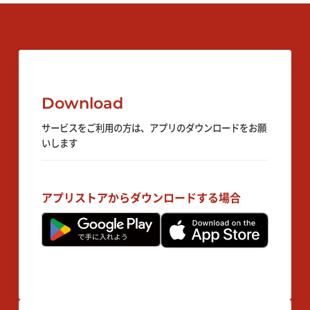
加盟店になりたい方向け
Download
サービスをご利用の方は、アプリのダウンロードをお願
いします
アプリストアからダウンロードする場合