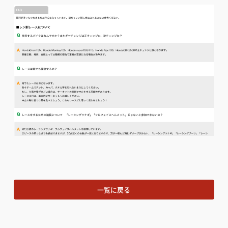
一覧に戻る