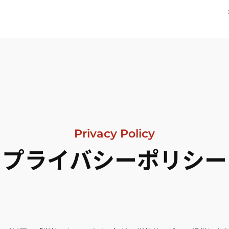
Privacy Policy
プライバシーポリシー