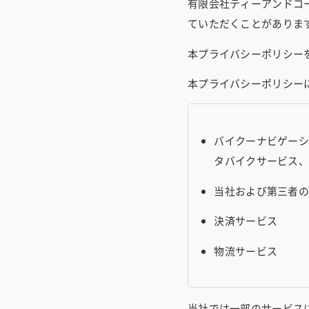
有限会社ティーアンドコ
ていただくことがありま
本プライバシーポリシー
本プライバシーポリシー
バイクーナビゲー
タバイクサービス
当社および第三者
決済サービス
物流サービス
当社では一部のサービス