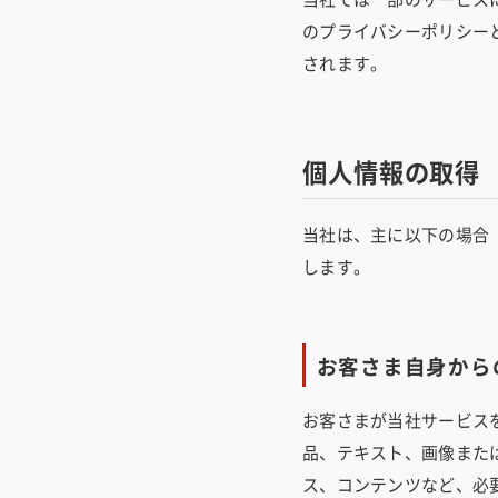
のプライバシーポリシー
されます。
個人情報の取得
当社は、主に以下の場合
します。
お客さま自身から
お客さまが当社サービス
品、テキスト、画像また
ス、コンテンツなど、必