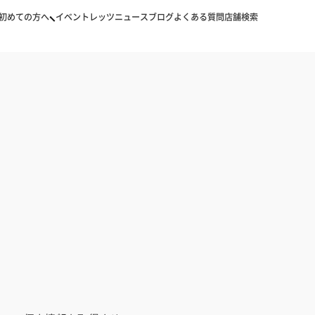
初めての方へ
イベント
レッツニュース
ブログ
よくある質問
店舗検索
初めての方へ
イベント
レッツニュース
ブログ
よくある質問
店舗検索