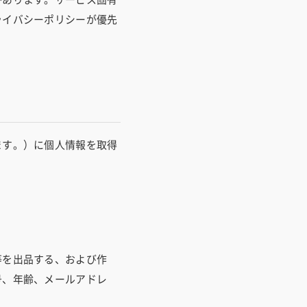
ライバシーポリシーが優先
ます。）に個人情報を取得
等を出品する、および作
号、年齢、メールアドレ