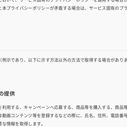
と本プライバシーポリシーが矛盾する場合は、サービス固有のプ
（例示であり、以下に示す方法以外の方法で取得する場合があり
の提供
を利用する、キャンペーンへ応募する、商品等を購入する、商品
は動画コンテンツ等を登録するなどの際に、氏名、住所、電話番
要な情報を取得します。