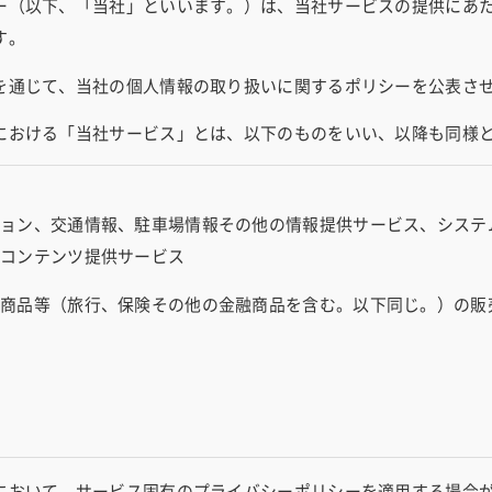
ー（以下、「当社」といいます。）は、当社サービスの提供にあ
す。
を通じて、当社の個人情報の取り扱いに関するポリシーを公表さ
における「当社サービス」とは、以下のものをいい、以降も同様
ション、交通情報、駐車場情報その他の情報提供サービス、システ
、コンテンツ提供サービス
の商品等（旅行、保険その他の金融商品を含む。以下同じ。）の販
において、サービス固有のプライバシーポリシーを適用する場合