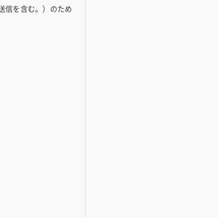
送信を含む。）のため