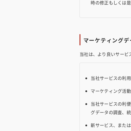
時の修正もしくは
マーケティングデ
当社は、より良いサービ
当社サービスの利
マーケティング活
当社サービスの利
グデータの調査、
新サービス、また