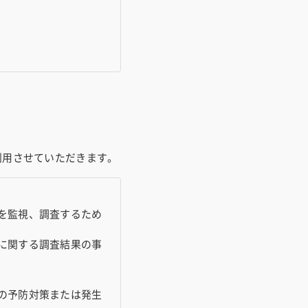
利用させていただきます。
を監視、調査するため
に関する調査結果の事
の予防対策または発生