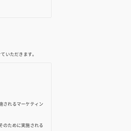
せていただきます。
施されるマーケティン
そのために実施される