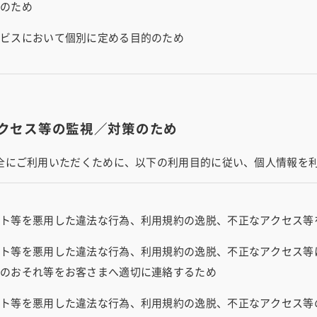
算のため
ービスにおいて個別に定める目的のため
クセス等の監視／対策のため
全にご利用いただくために、以下の利用目的に従い、個人情報を
ント等を悪用した違法な行為、利用規約の逸脱、不正なアクセス等
ント等を悪用した違法な行為、利用規約の逸脱、不正なアクセス等
正のおそれ等をお客さまへ適切に連絡するため
ント等を悪用した違法な行為、利用規約の逸脱、不正なアクセス等