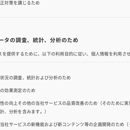
是正対策を講じるため
ータの調査、統計、分析のため
スを提供するために、以下の利用目的に従い、個人情報を利用さ
用状況の調査、統計および分析のため
動の効果測定のため
便性の向上その他の当社サービスの品質改善のため（そのために実
統計、分析を含みます。）
は当社サービスの新機能および新コンテンツ等の企画開発のため（