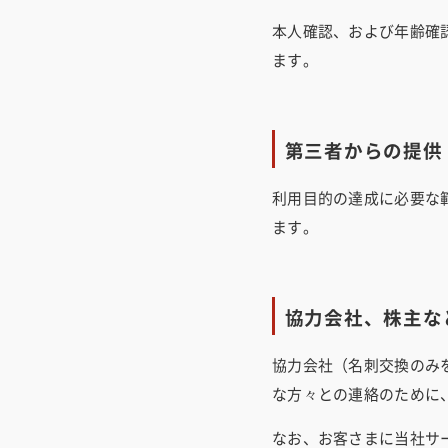
本人確認、および年齢確
ます。
第三者からの提供
利用目的の達成に必要な
ます。
協力会社、株主な
協力会社（名刺交換のみ
な方々との連絡のために
なお、お客さまに当社サ