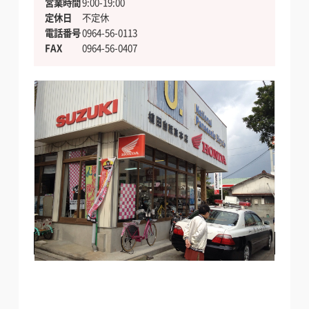
営業時間
9:00-19:00
定休日
不定休
電話番号
0964-56-0113
FAX
0964-56-0407
料金・店舗詳細を見る
電話でお問い合わせする