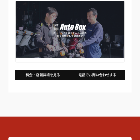
料金・店舗詳細を見る
電話でお問い合わせする