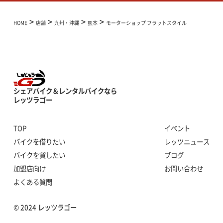
>
>
>
>
HOME
店舗
九州・沖縄
熊本
モーターショップ フラットスタイル
シェアバイク＆レンタルバイクなら
レッツラゴー
TOP
イベント
バイクを借りたい
レッツニュース
バイクを貸したい
ブログ
加盟店向け
お問い合わせ
よくある質問
© 2024 レッツラゴー