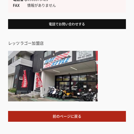
FAX
情報がありません
電話でお問い合わせする
レッツラゴー加盟店
前のページに戻る