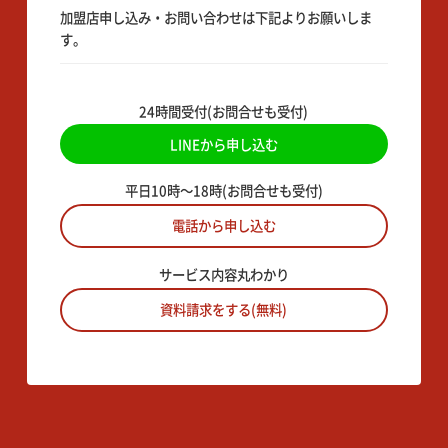
加盟店申し込み・お問い合わせは下記よりお願いしま
す。
24時間受付(お問合せも受付)
LINEから申し込む
平日10時〜18時(お問合せも受付)
電話から申し込む
サービス内容丸わかり
資料請求をする(無料)