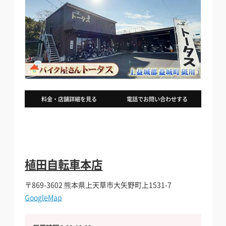
料金・店舗詳細を見る
電話でお問い合わせする
植田自転車本店
〒869-3602
熊本県上天草市大矢野町上1531-7
GoogleMap