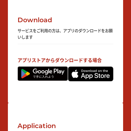
Download
サービスをご利用の方は、アプリのダウンロードをお願
いします
アプリストアからダウンロードする場合
Application