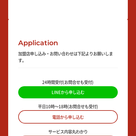
Application
加盟店申し込み・お問い合わせは下記よりお願いしま
す。
24時間受付(お問合せも受付)
LINEから申し込む
平日10時〜18時(お問合せも受付)
電話から申し込む
サービス内容丸わかり