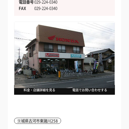
電話番号
029-224-0340
FAX
029-224-0340
料金・店舗詳細を見る
電話でお問い合わせする
茨城県古河市東諸川258