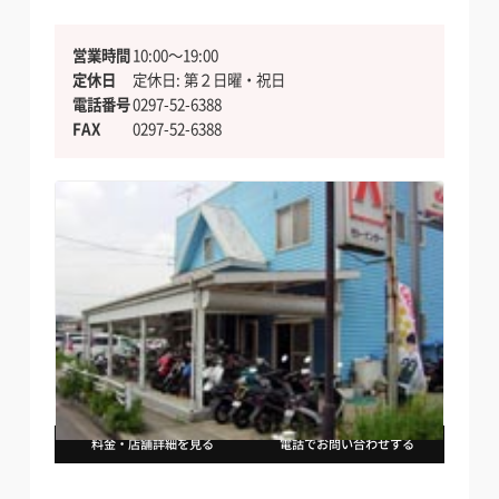
営業時間
10:00〜19:00
定休日
定休日: 第２日曜・祝日
電話番号
0297-52-6388
FAX
0297-52-6388
料金・店舗詳細を見る
電話でお問い合わせする