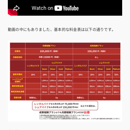
動画の中にもありました、基本的な料金表は以下の通りです。