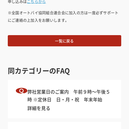
申し込みは
こちらから
※全国オートバイ協同組合連合会に加入の方は一度必ずサポート
にご連絡の上加入をお願いします。
一覧に戻る
同カテゴリーのFAQ
弊社営業日のご案内 午前９時〜午後５
時 ※定休日 日・月・祝 年末年始
詳細を見る