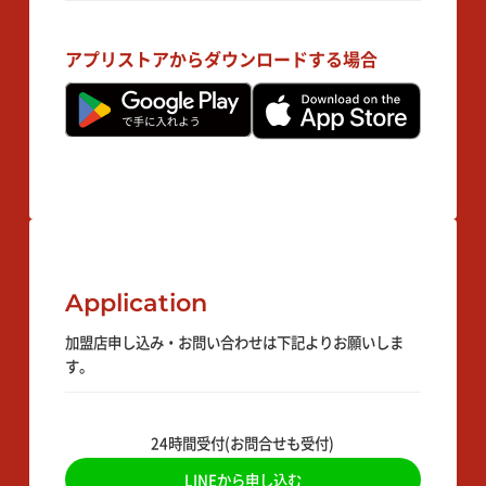
アプリストアからダウンロードする場合
Application
加盟店申し込み・お問い合わせは下記よりお願いしま
す。
24時間受付(お問合せも受付)
LINEから申し込む