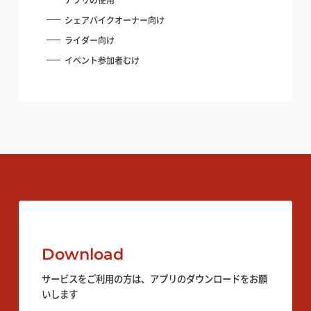
シェアバイクオーナー向け
ライダー向け
インバウンドへの対応
インバウンドへの対応
イベント参加者むけ
加盟店になりたい方向け
加盟店になりたい方向け
Download
サービスをご利用の方は、アプリのダウンロードをお願
いします