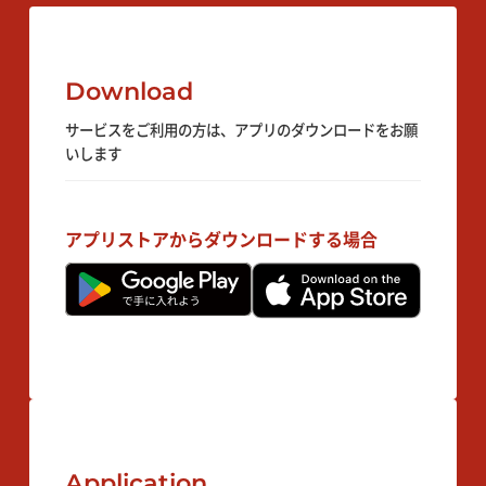
Download
サービスをご利用の方は、アプリのダウンロードをお願
いします
アプリストアからダウンロードする場合
Application