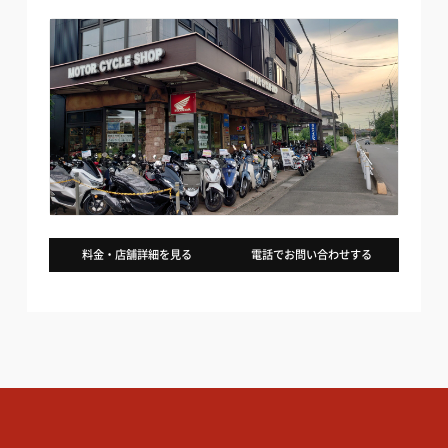
料金・店舗詳細を見る
電話でお問い合わせする