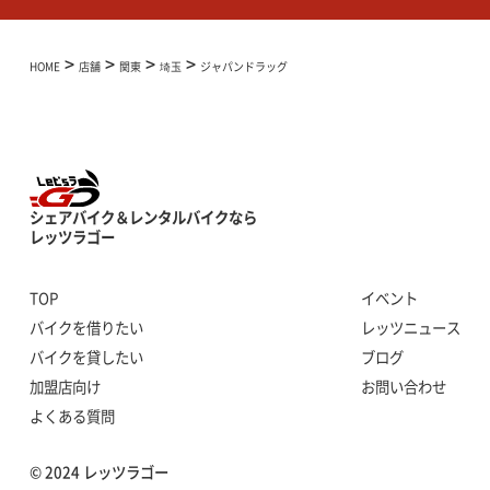
>
>
>
>
HOME
店舗
関東
埼玉
ジャパンドラッグ
シェアバイク＆レンタルバイクなら
レッツラゴー
TOP
イベント
バイクを借りたい
レッツニュース
バイクを貸したい
ブログ
加盟店向け
お問い合わせ
よくある質問
© 2024 レッツラゴー