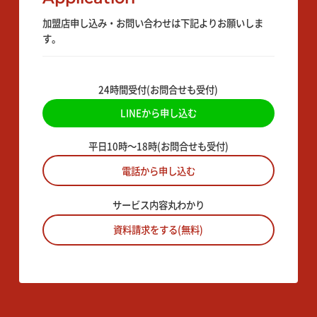
加盟店申し込み・お問い合わせは下記よりお願いしま
す。
24時間受付(お問合せも受付)
LINEから申し込む
平日10時〜18時(お問合せも受付)
電話から申し込む
サービス内容丸わかり
資料請求をする(無料)