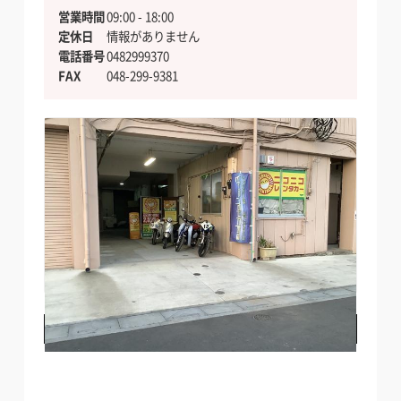
営業時間
09:00 - 18:00
定休日
情報がありません
電話番号
0482999370
FAX
048-299-9381
料金・店舗詳細を見る
電話でお問い合わせする