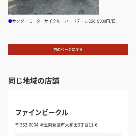
●
サンダーモーターサイクル　ハードテール250  9000円/日
前のページに戻る
同じ地域の店舗
ファインビークル
〒 352-0004
埼玉県新座市大和田3丁目11-6