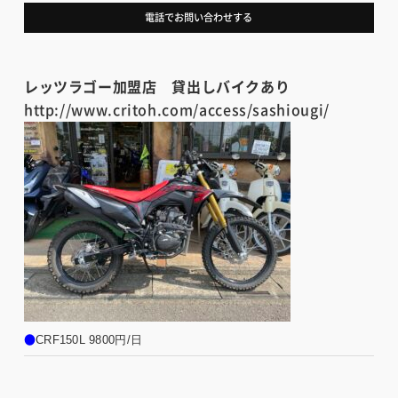
電話でお問い合わせする
レッツラゴー加盟店 貸出しバイクあり
http://www.critoh.com/access/sashiougi/
●
CRF150L 9800円/日