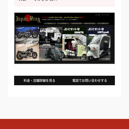
料金・店舗詳細を見る
電話でお問い合わせする