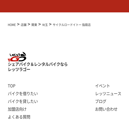
>
>
>
>
HOME
店舗
関東
埼玉
サイクルロードイトー 指扇店
シェアバイク＆レンタルバイクなら
レッツラゴー
TOP
イベント
バイクを借りたい
レッツニュース
バイクを貸したい
ブログ
加盟店向け
お問い合わせ
よくある質問