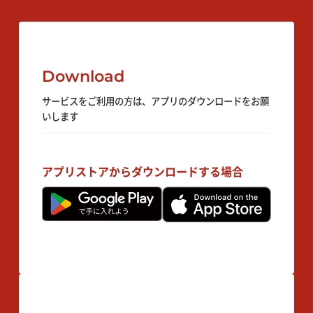
Download
サービスをご利用の方は、アプリのダウンロードをお願
いします
アプリストアからダウンロードする場合