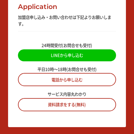
Application
加盟店申し込み・お問い合わせは下記よりお願いしま
す。
24時間受付(お問合せも受付)
LINEから申し込む
平日10時〜18時(お問合せも受付)
電話から申し込む
サービス内容丸わかり
資料請求をする(無料)