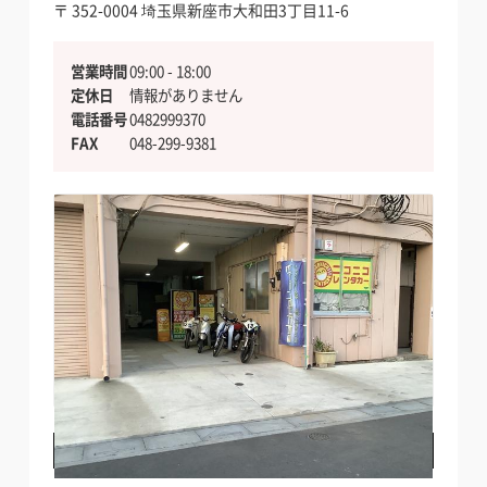
〒 352-0004
埼玉県新座市大和田3丁目11-6
営業時間
09:00 - 18:00
定休日
情報がありません
電話番号
0482999370
FAX
048-299-9381
料金・店舗詳細を見る
電話でお問い合わせする